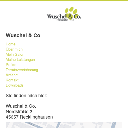
Wuschel & Co
Home
Über mich
Mein Salon
Meine Leistungen
Preise
Terminvereinbarung
Anfahrt
Kontakt
Downloads
Sie finden mich hier:
Wuschel & Co.
Nordstraße 2
45657 Recklinghausen